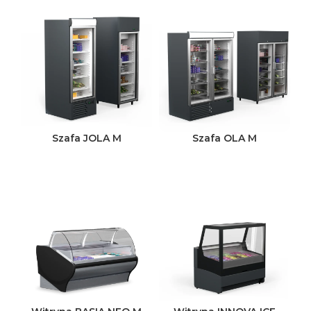
Szafa JOLA M
Szafa OLA M