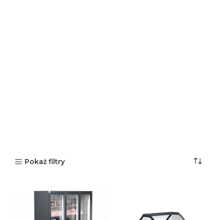
Pokaż filtry