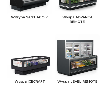
Witryna SANTIAGO M
Wyspa ADVANTA
REMOTE
Wyspa ICECRAFT
Wyspa LEVEL REMOTE