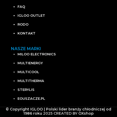
FAQ
IGLOO OUTLET
RODO
KONTAKT
NASZE MARKI
MILOO ELECTRONICS
MULTIENERGY
MULTICOOL
MULTITHERMA
STERYLIS
EOUSZACZE.PL
© Copyright IGLOO | Polski lider branży chłodniczej od
1986 roku
2025 CREATED BY
OXshop