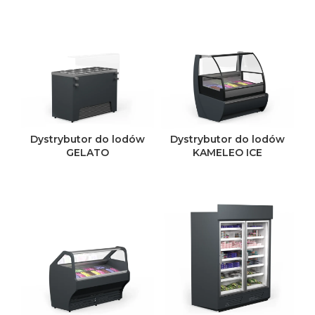
Dystrybutor do lodów
Dystrybutor do lodów
GELATO
KAMELEO ICE