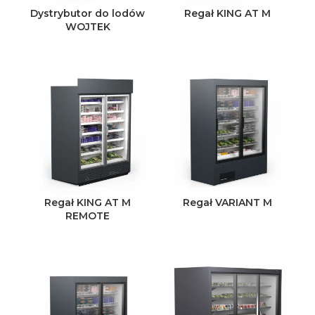
Dystrybutor do lodów
Regał KING AT M
WOJTEK
Regał KING AT M
Regał VARIANT M
REMOTE