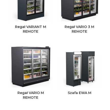
Regał VARIANT M
Regał VARIO 3 M
REMOTE
REMOTE
Regał VARIO M
Szafa EWA M
REMOTE