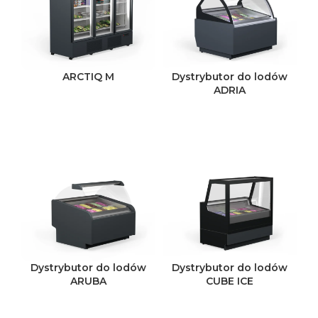
ARCTIQ M
Dystrybutor do lodów
ADRIA
Dystrybutor do lodów
Dystrybutor do lodów
ARUBA
CUBE ICE