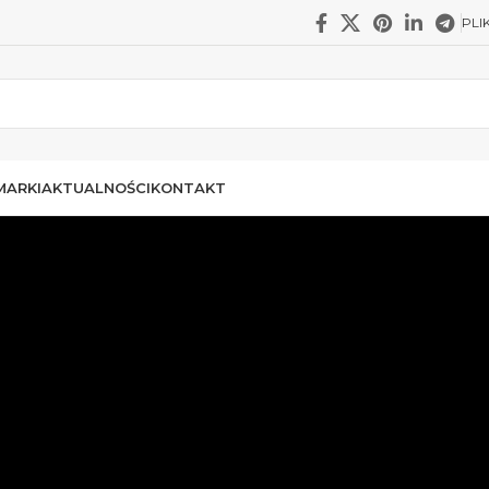
PLI
MARKI
AKTUALNOŚCI
KONTAKT