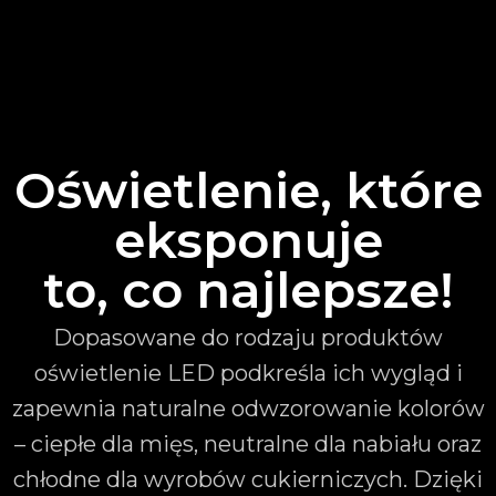
Oświetlenie, które
eksponuje
to, co najlepsze!
Dopasowane do rodzaju produktów
oświetlenie LED podkreśla ich wygląd i
zapewnia naturalne odwzorowanie kolorów
– ciepłe dla mięs, neutralne dla nabiału oraz
chłodne dla wyrobów cukierniczych. Dzięki