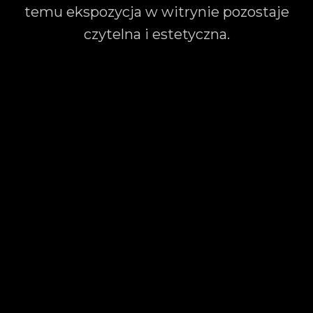
temu ekspozycja w witrynie pozostaje
czytelna i estetyczna.