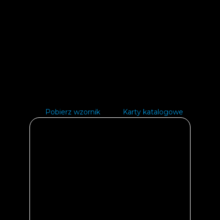
Pobierz wzornik
Karty katalogowe