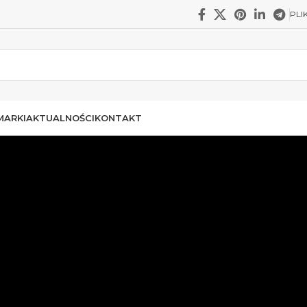
PLI
MARKI
AKTUALNOŚCI
KONTAKT