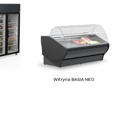
Witryna BASIA NEO