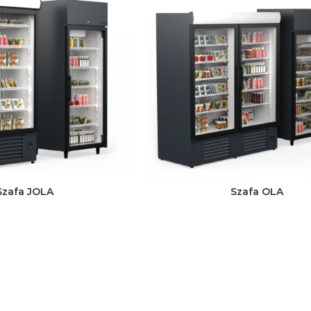
Szafa JOLA
Szafa OLA