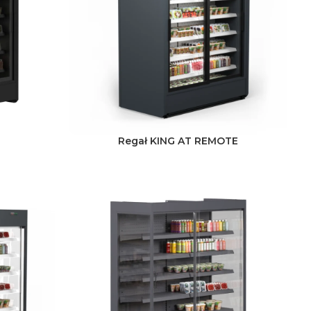
Regał KING AT REMOTE