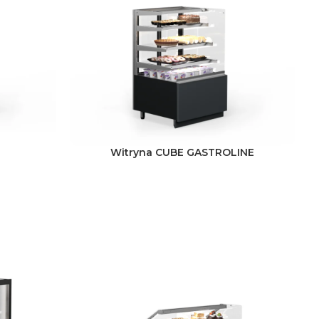
Witryna CUBE GASTROLINE