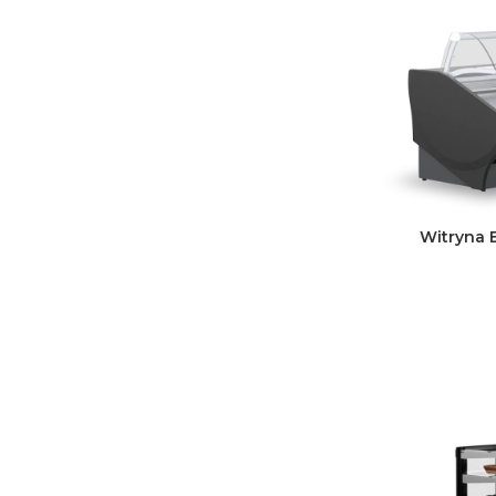
Witryna