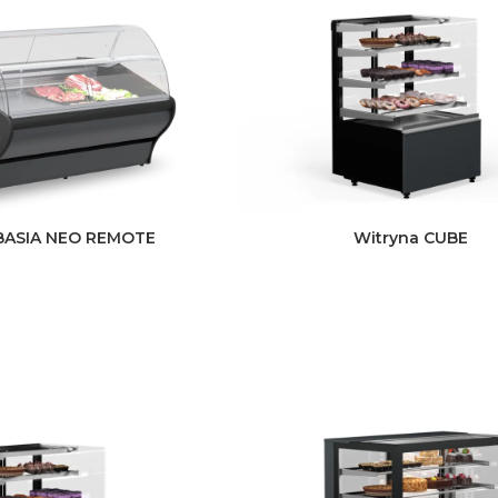
 BASIA NEO REMOTE
Witryna CUBE