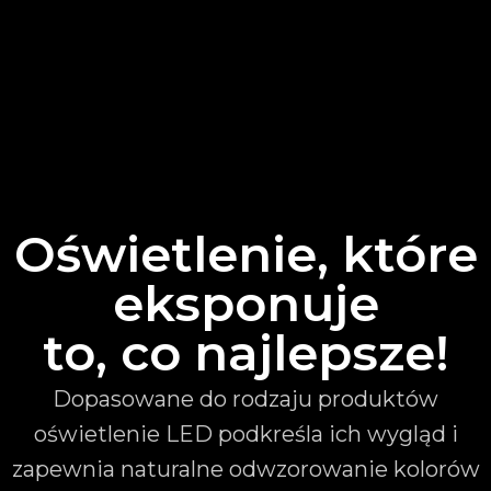
Oświetlenie, które
eksponuje
to, co najlepsze!
Dopasowane do rodzaju produktów
oświetlenie LED podkreśla ich wygląd i
zapewnia naturalne odwzorowanie kolorów