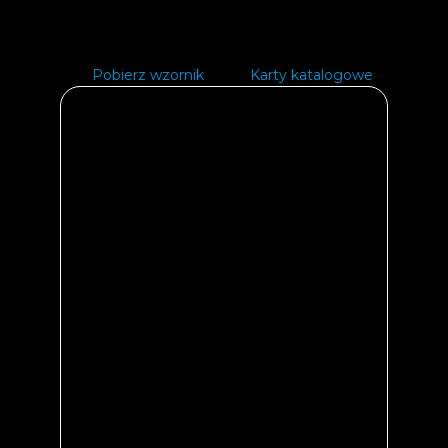
Pobierz wzornik
Karty katalogowe