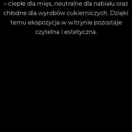
– ciepłe dla mięs, neutralne dla nabiału oraz
chłodne dla wyrobów cukierniczych. Dzięki
temu ekspozycja w witrynie pozostaje
czytelna i estetyczna.