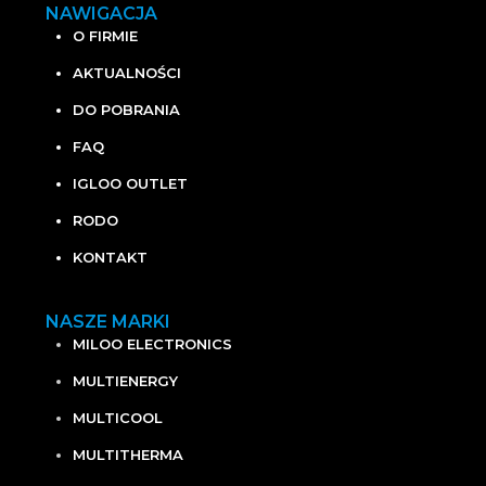
NAWIGACJA
O FIRMIE
AKTUALNOŚCI
DO POBRANIA
FAQ
IGLOO OUTLET
RODO
KONTAKT
NASZE MARKI
MILOO ELECTRONICS
MULTIENERGY
MULTICOOL
MULTITHERMA