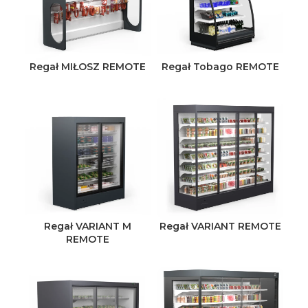
Regał MIŁOSZ REMOTE
Regał Tobago REMOTE
Regał VARIANT M
Regał VARIANT REMOTE
REMOTE