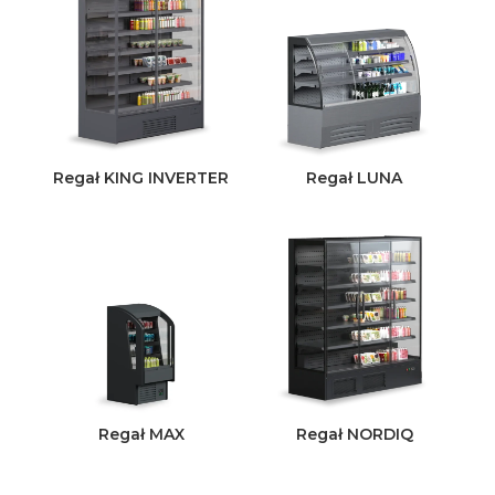
Regał KING INVERTER
Regał LUNA
Regał MAX
Regał NORDIQ