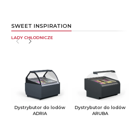
SWEET INSPIRATION
LADY CHŁODNICZE
Dystrybutor do lodów
Dystrybutor do lodów
ADRIA
ARUBA