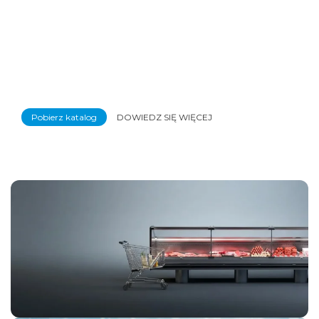
Pobierz katalog
DOWIEDZ SIĘ WIĘCEJ