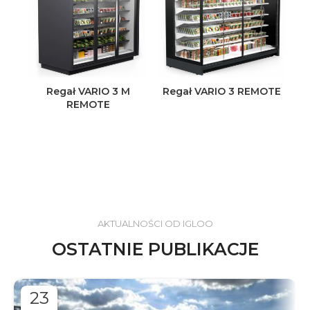
Regał VARIO 3 M
Regał VARIO 3 REMOTE
REMOTE
AKTUALNOŚCI OD IGLOO
OSTATNIE PUBLIKACJE
23