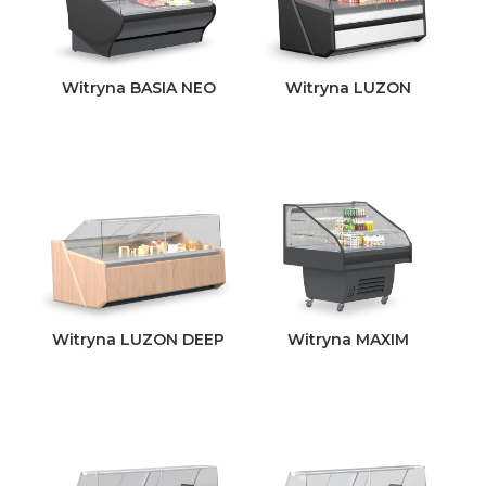
Witryna BASIA NEO
Witryna LUZON
Witryna LUZON DEEP
Witryna MAXIM