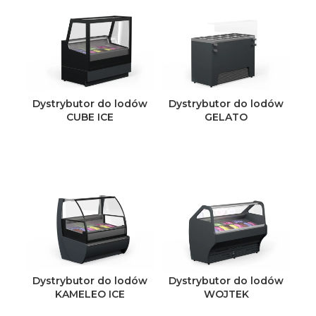
Dystrybutor do lodów
Dystrybutor do lodów
CUBE ICE
GELATO
Dystrybutor do lodów
Dystrybutor do lodów
KAMELEO ICE
WOJTEK