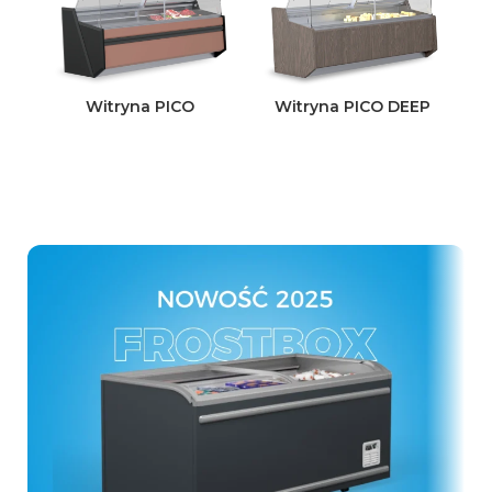
Witryna PICO
Witryna PICO DEEP