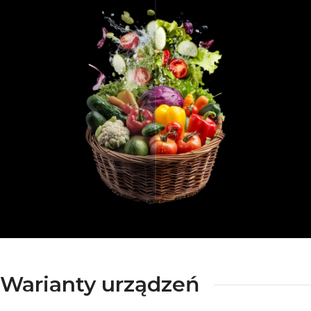
Warianty urządzeń