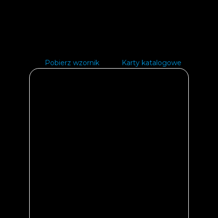
Pobierz wzornik
Karty katalogowe