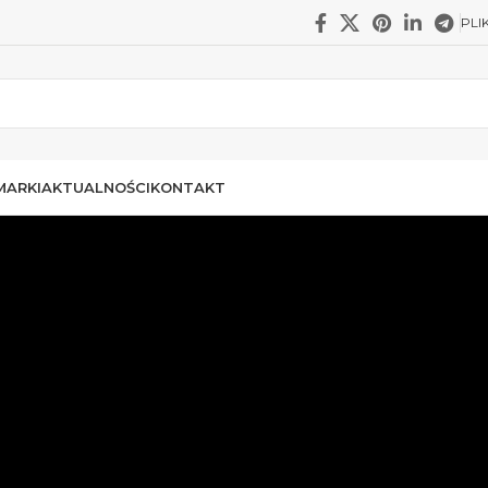
PLI
MARKI
AKTUALNOŚCI
KONTAKT