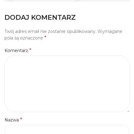
DODAJ KOMENTARZ
Twój adres email nie zostanie opublikowany.
Wymagane
*
pola są oznaczone
*
Komentarz
*
Nazwa