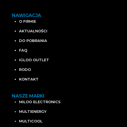
NAWIGACJA
O FIRMIE
AKTUALNOŚCI
DO POBRANIA
FAQ
IGLOO OUTLET
RODO
KONTAKT
NASZE MARKI
MILOO ELECTRONICS
MULTIENERGY
MULTICOOL