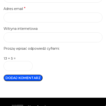
*
Adres email
Witryna internetowa
Proszę wpisać odpowiedź cyframi:
13 + 5 =