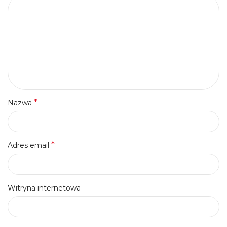
*
Nazwa
*
Adres email
Witryna internetowa