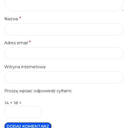
*
Nazwa
*
Adres email
Witryna internetowa
Proszę wpisać odpowiedź cyframi:
14 + 18 =