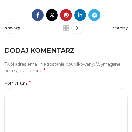
Nowszy
Starszy
DODAJ KOMENTARZ
Twój adres email nie zostanie opublikowany.
Wymagane
*
pola są oznaczone
*
Komentarz