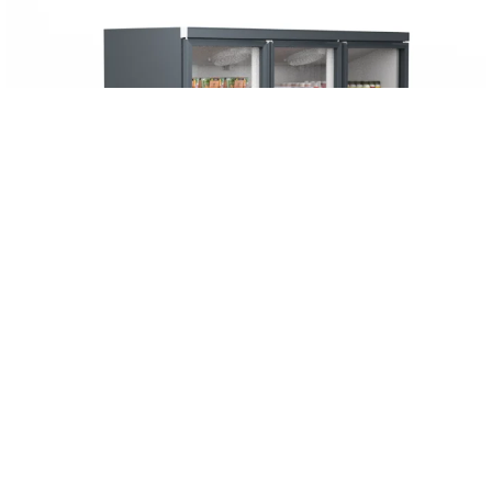
ARCTIQ