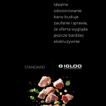
Idealne
odwzorowanie
barw buduje
zaufanie i sprawia,
że oferta wygląda
jeszcze bardziej
ekskluzywnie.