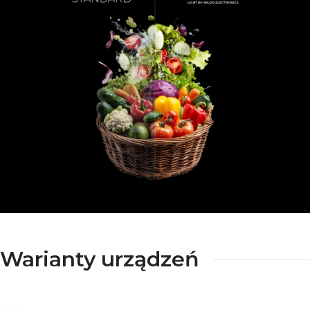
Warianty urządzeń